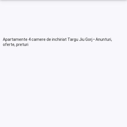
Apartamente 4 camere de inchiriat Targu Jiu Gorj • Anunturi,
oferte, preturi