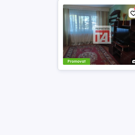
Promovat