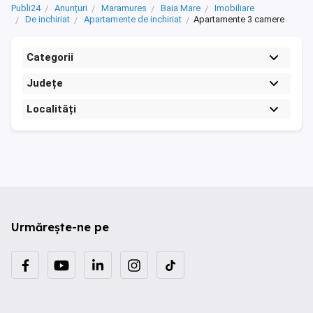
Publi24
Anunțuri
Maramures
Baia Mare
Imobiliare
De inchiriat
Apartamente de inchiriat
Apartamente 3 camere
Categorii
Județe
Localități
Urmărește-ne pe