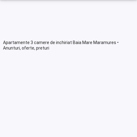
Apartamente 3 camere de inchiriat Baia Mare Maramures •
Anunturi, oferte, preturi