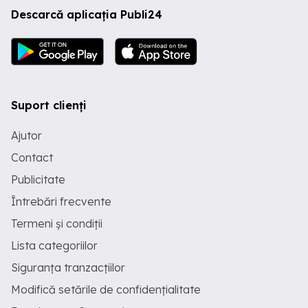
Descarcă aplicația Publi24
Suport clienți
Ajutor
Contact
Publicitate
Întrebări frecvente
Termeni și condiții
Lista categoriilor
Siguranța tranzacțiilor
Modifică setările de confidențialitate