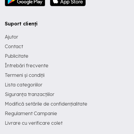
Suport clienți
Ajutor
Contact
Publicitate
Întrebări frecvente
Termeni și condiții
Lista categoriilor
Siguranța tranzacțiilor
Modifică setările de confidențialitate
Regulament Campanie
Livrare cu verificare colet