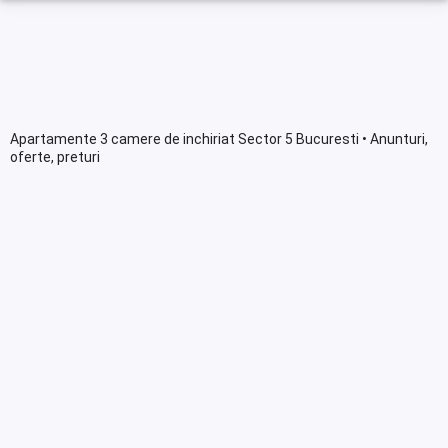
Apartamente 3 camere de inchiriat Sector 5 Bucuresti • Anunturi,
oferte, preturi