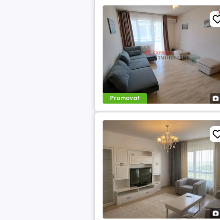
Promovat