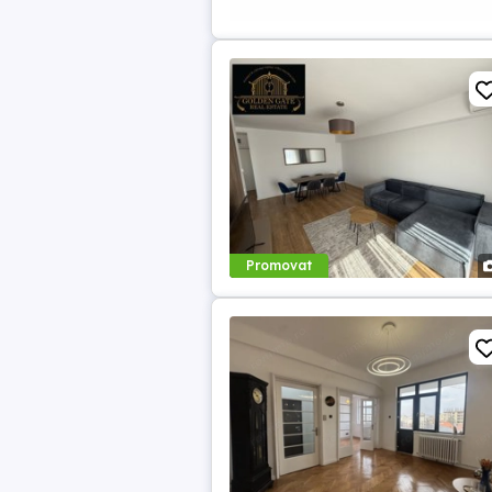
Promovat