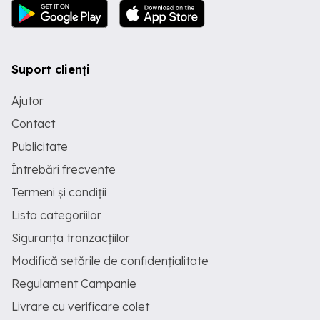
Suport clienți
Ajutor
Contact
Publicitate
Întrebări frecvente
Termeni și condiții
Lista categoriilor
Siguranța tranzacțiilor
Modifică setările de confidențialitate
Regulament Campanie
Livrare cu verificare colet