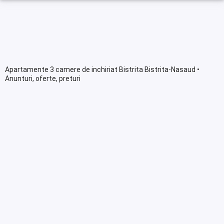
Apartamente 3 camere de inchiriat Bistrita Bistrita-Nasaud •
Anunturi, oferte, preturi