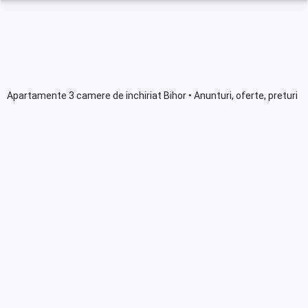
Apartamente 3 camere de inchiriat Bihor • Anunturi, oferte, preturi