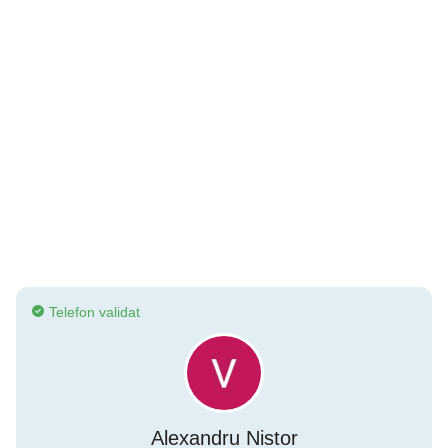
Telefon validat
Alexandru Nistor