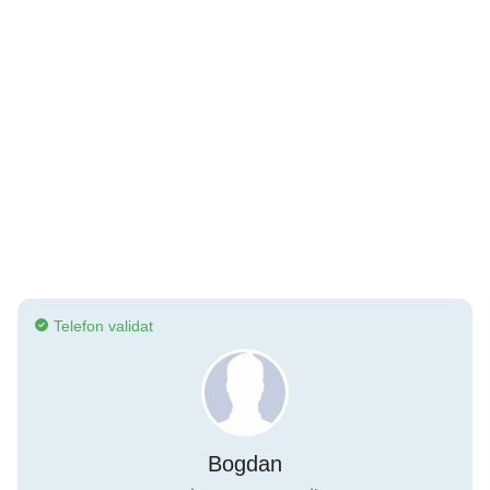
Telefon validat
Bogdan