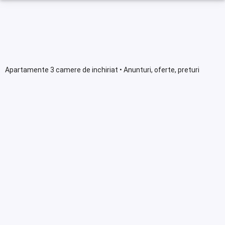
Apartamente 3 camere de inchiriat • Anunturi, oferte, preturi