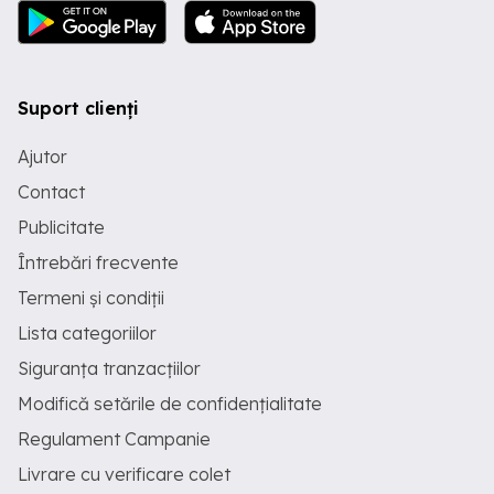
Suport clienți
Ajutor
Contact
Publicitate
Întrebări frecvente
Termeni și condiții
Lista categoriilor
Siguranța tranzacțiilor
Modifică setările de confidențialitate
Regulament Campanie
Livrare cu verificare colet