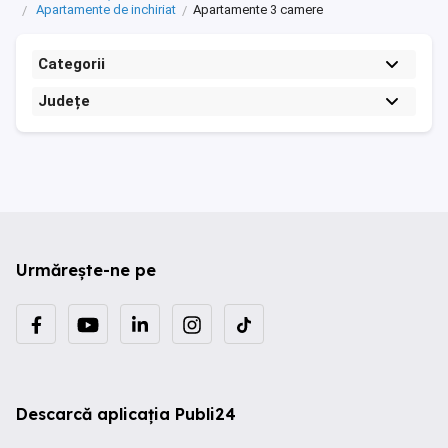
Apartamente de inchiriat
Apartamente 3 camere
Categorii
Județe
Urmărește-ne pe
Descarcă aplicația Publi24