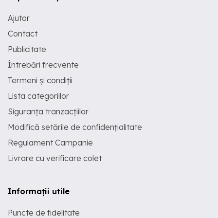
Ajutor
Contact
Publicitate
Întrebări frecvente
Termeni și condiții
Lista categoriilor
Siguranța tranzacțiilor
Modifică setările de confidențialitate
Regulament Campanie
Livrare cu verificare colet
Informații utile
Puncte de fidelitate