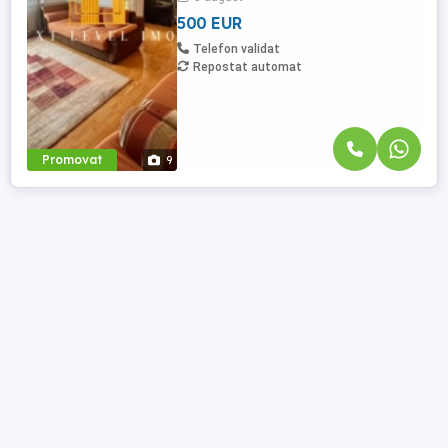
500 EUR
Telefon validat
Repostat automat
Promovat
9