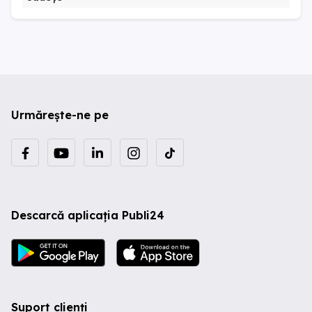
Urmărește-ne pe
Descarcă aplicația Publi24
Suport clienți