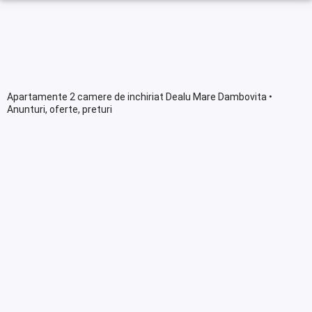
Apartamente 2 camere de inchiriat Dealu Mare Dambovita •
Anunturi, oferte, preturi