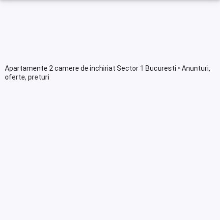
Apartamente 2 camere de inchiriat Sector 1 Bucuresti • Anunturi,
oferte, preturi