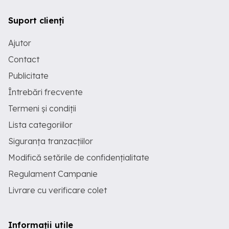
Suport clienți
Ajutor
Contact
Publicitate
Întrebări frecvente
Termeni și condiții
Lista categoriilor
Siguranța tranzacțiilor
Modifică setările de confidențialitate
Regulament Campanie
Livrare cu verificare colet
Informații utile