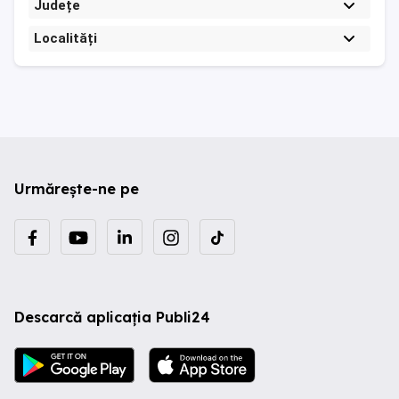
Județe
Localități
Urmărește-ne pe
Descarcă aplicația Publi24