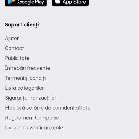
Suport clienți
Ajutor
Contact
Publicitate
Întrebări frecvente
Termeni și condiții
Lista categoriilor
Siguranța tranzacțiilor
Modifică setările de confidențialitate
Regulament Campanie
Livrare cu verificare colet