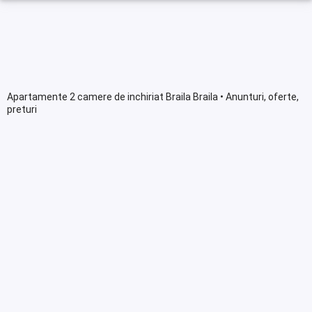
Apartamente 2 camere de inchiriat Braila Braila • Anunturi, oferte,
preturi