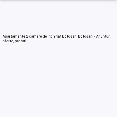
Apartamente 2 camere de inchiriat Botosani Botosani • Anunturi,
oferte, preturi