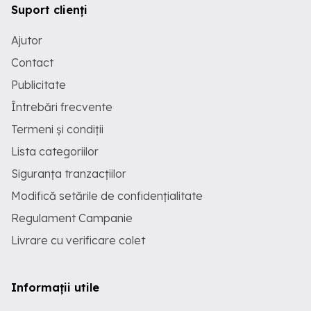
Suport clienți
Ajutor
Contact
Publicitate
Întrebări frecvente
Termeni și condiții
Lista categoriilor
Siguranța tranzacțiilor
Modifică setările de confidențialitate
Regulament Campanie
Livrare cu verificare colet
Informații utile