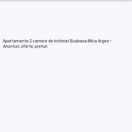
Apartamente 2 camere de inchiriat Budeasa Mica Arges •
Anunturi, oferte, preturi