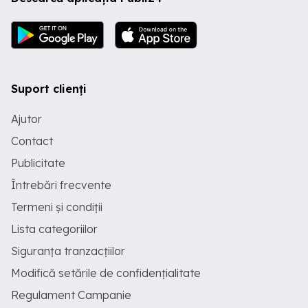
Suport clienți
Ajutor
Contact
Publicitate
Întrebări frecvente
Termeni și condiții
Lista categoriilor
Siguranța tranzacțiilor
Modifică setările de confidențialitate
Regulament Campanie