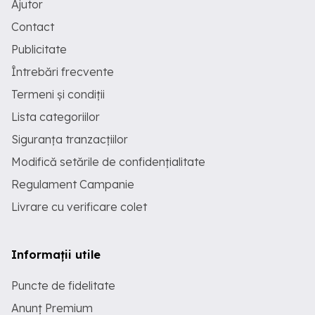
Ajutor
Contact
Publicitate
Întrebări frecvente
Termeni și condiții
Lista categoriilor
Siguranța tranzacțiilor
Modifică setările de confidențialitate
Regulament Campanie
Livrare cu verificare colet
Informații utile
Puncte de fidelitate
Anunț Premium