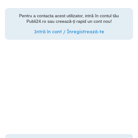
Pentru a contacta acest utilizator, intră în contul tău
Publi24.ro sau creează-ți rapid un cont nou!
Intră în cont / Înregistrează-te