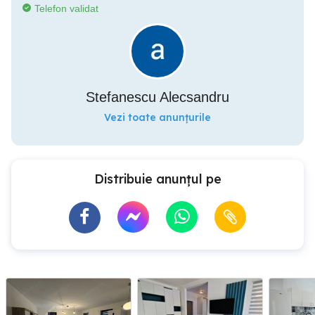
Telefon validat
Stefanescu Alecsandru
Vezi toate anunțurile
Distribuie anunțul pe