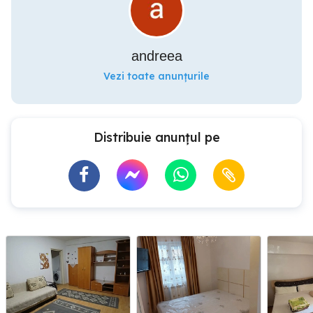
andreea
Vezi toate anunțurile
Distribuie anunțul pe