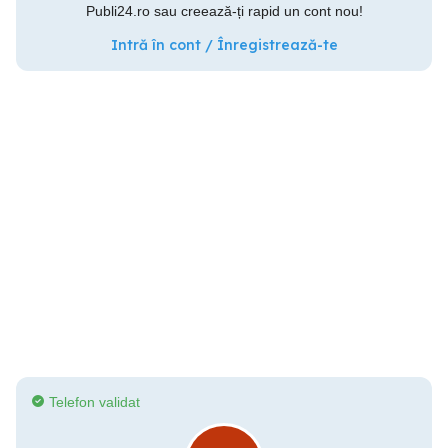
Publi24.ro sau creează-ți rapid un cont nou!
Intră în cont / Înregistrează-te
Telefon validat