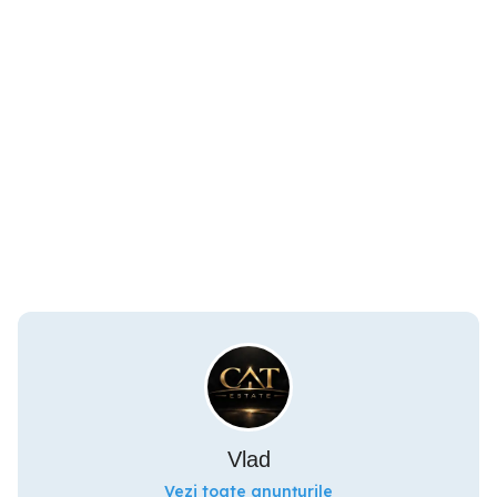
Vlad
Vezi toate anunțurile