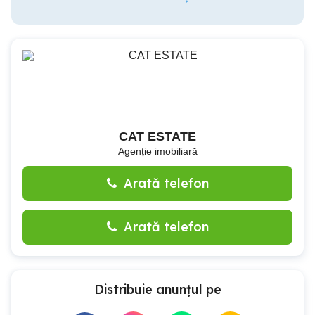
CAT ESTATE
Agenție imobiliară
Arată telefon
Arată telefon
Distribuie anunțul pe