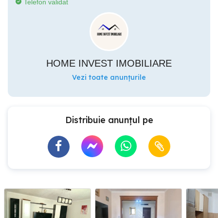
Telefon validat
HOME INVEST IMOBILIARE
Vezi toate anunțurile
Distribuie anunțul pe