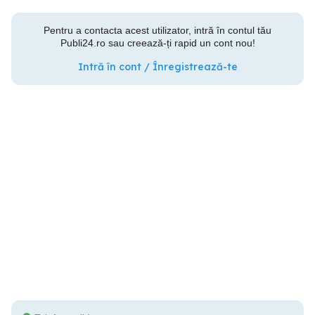
Pentru a contacta acest utilizator, intră în contul tău
Publi24.ro sau creează-ți rapid un cont nou!
Intră în cont / Înregistrează-te