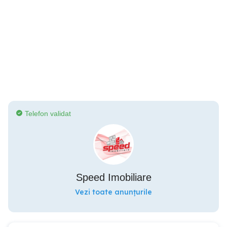
Telefon validat
Speed Imobiliare
Vezi toate anunțurile