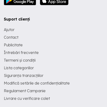
Suport clienți
Ajutor
Contact
Publicitate
Întrebări frecvente
Termeni și condiții
Lista categoriilor
Siguranța tranzacțiilor
Modifică setările de confidențialitate
Regulament Campanie
Livrare cu verificare colet