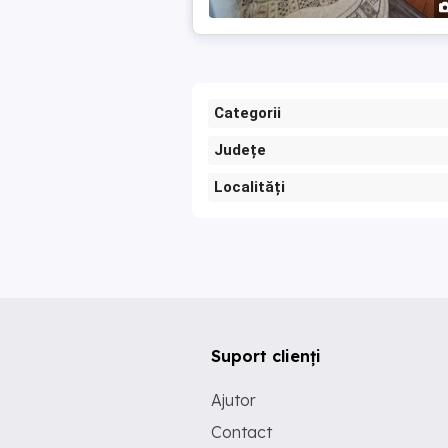
Categorii
Județe
Localități
Suport clienți
Ajutor
Contact