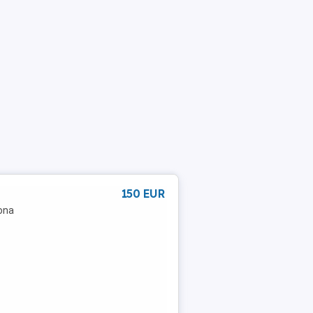
150 EUR
Zona