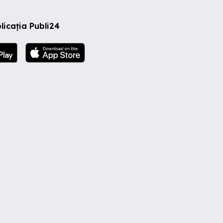
licația Publi24