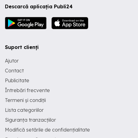
Descarcă aplicația Publi24
Suport clienți
Ajutor
Contact
Publicitate
Întrebări frecvente
Termeni și condiții
Lista categoriilor
Siguranța tranzacțiilor
Modifică setările de confidențialitate