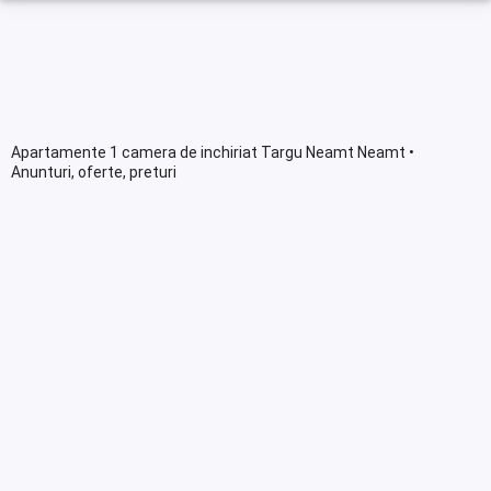
Apartamente 1 camera de inchiriat Targu Neamt Neamt •
Anunturi, oferte, preturi