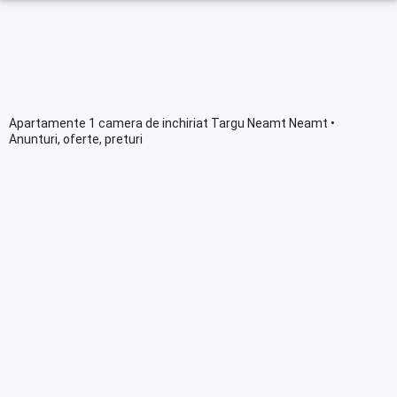
Apartamente 1 camera de inchiriat Targu Neamt Neamt •
Anunturi, oferte, preturi