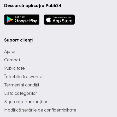
Descarcă aplicația Publi24
Suport clienți
Ajutor
Contact
Publicitate
Întrebări frecvente
Termeni și condiții
Lista categoriilor
Siguranța tranzacțiilor
Modifică setările de confidențialitate