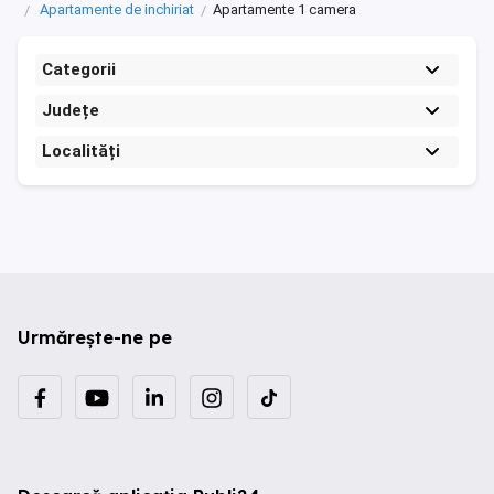
Apartamente de inchiriat
Apartamente 1 camera
Categorii
Județe
Localități
Urmărește-ne pe