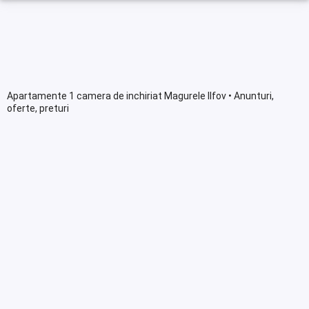
Apartamente 1 camera de inchiriat Magurele Ilfov • Anunturi,
oferte, preturi