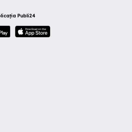
licația Publi24