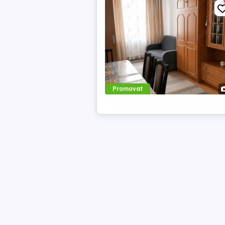
Promovat