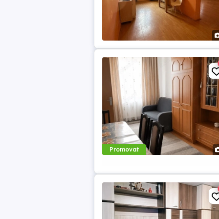
Promovat