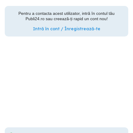
Pentru a contacta acest utilizator, intră în contul tău
Publi24.ro sau creează-ți rapid un cont nou!
Intră în cont / Înregistrează-te