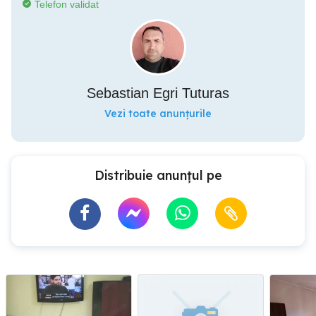
Telefon validat
Sebastian Egri Tuturas
Vezi toate anunțurile
Distribuie anunțul pe