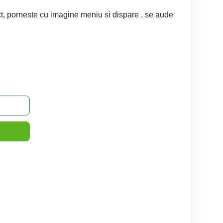
 porneste cu imagine meniu si dispare , se aude