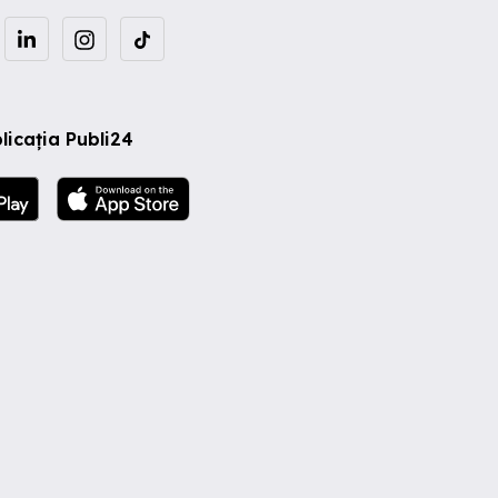
licația Publi24