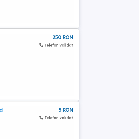
250 RON
Telefon validat
-
d
5 RON
Telefon validat