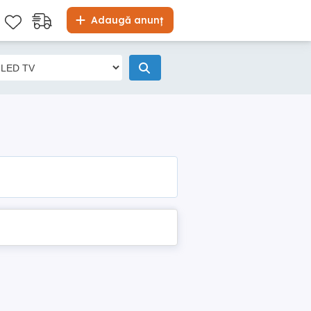
Adaugă anunț