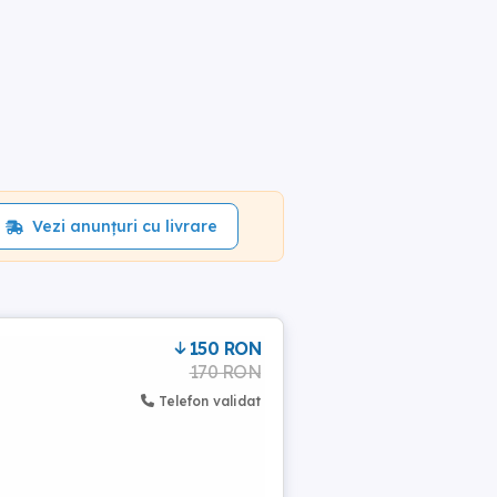
Vezi anunțuri cu livrare
150 RON
170 RON
Telefon validat