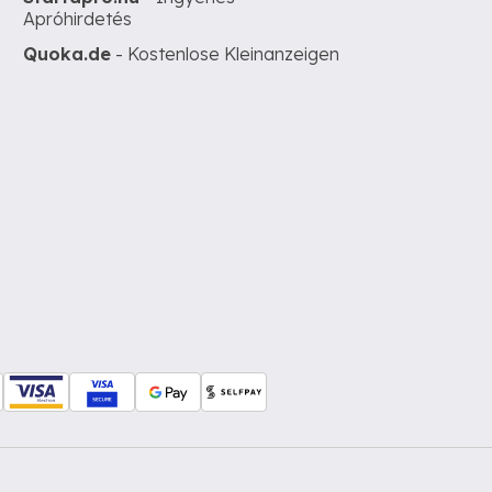
Apróhirdetés
Quoka.de
- Kostenlose Kleinanzeigen