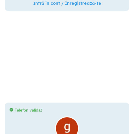
Intră în cont / Înregistrează-te
Telefon validat