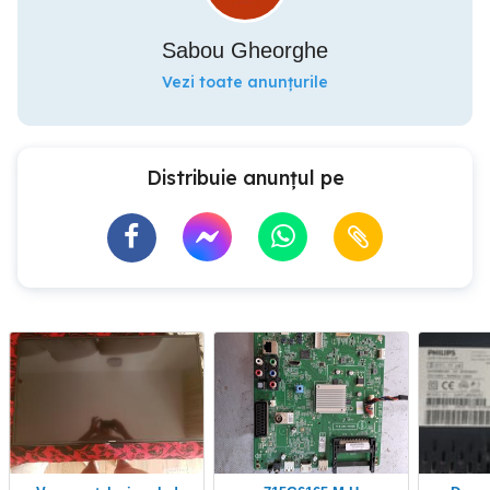
Sabou Gheorghe
Vezi toate anunțurile
Distribuie anunțul pe