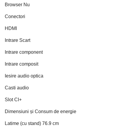
Browser Nu
Conectori
HDMI
Intrare Scart
Intrare component
Intrare composit
Iesire audio optica
Casti audio
Slot CI+
Dimensiuni și Consum de energie
Latime (cu stand) 76.9 cm