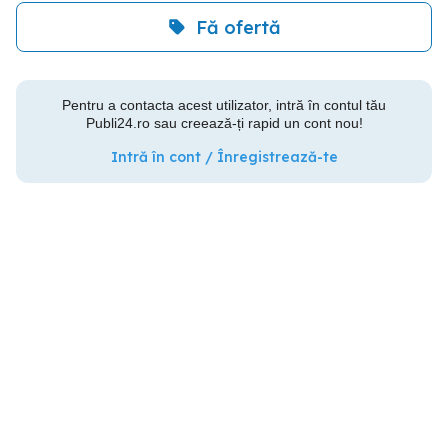
Fă ofertă
Pentru a contacta acest utilizator, intră în contul tău
Publi24.ro sau creează-ți rapid un cont nou!
Intră în cont / Înregistrează-te