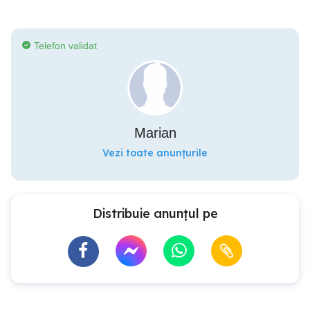
Telefon validat
Marian
Vezi toate anunțurile
Distribuie anunțul pe