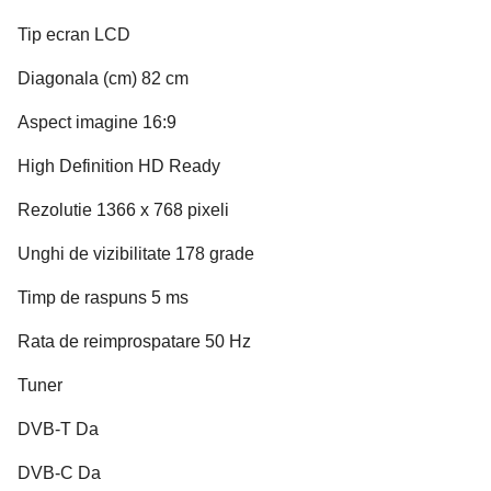
Tip ecran LCD
Diagonala (cm) 82 cm
Aspect imagine 16:9
High Definition HD Ready
Rezolutie 1366 x 768 pixeli
Unghi de vizibilitate 178 grade
Timp de raspuns 5 ms
Rata de reimprospatare 50 Hz
Tuner
DVB-T Da
DVB-C Da