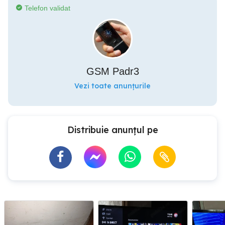
Telefon validat
GSM Padr3
Vezi toate anunțurile
Distribuie anunțul pe