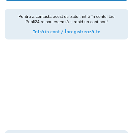
Pentru a contacta acest utilizator, intră în contul tău
Publi24.ro sau creează-ți rapid un cont nou!
Intră în cont / Înregistrează-te