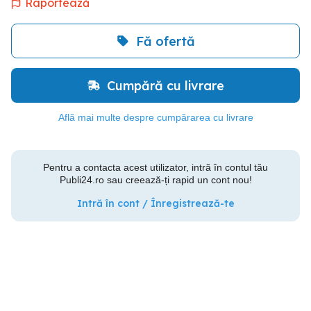
Raportează
Fă ofertă
Cumpără cu livrare
Află mai multe despre cumpărarea cu livrare
Pentru a contacta acest utilizator, intră în contul tău
Publi24.ro sau creează-ți rapid un cont nou!
Intră în cont / Înregistrează-te