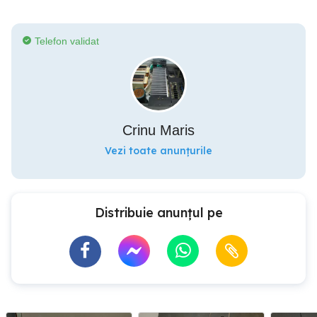
Telefon validat
Crinu Maris
Vezi toate anunțurile
Distribuie anunțul pe