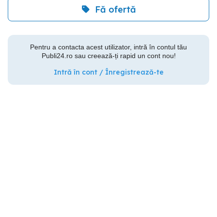
Fă ofertă
Pentru a contacta acest utilizator, intră în contul tău
Publi24.ro sau creează-ți rapid un cont nou!
Intră în cont / Înregistrează-te