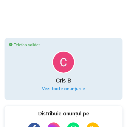
Telefon validat
Cris B
Vezi toate anunțurile
Distribuie anunțul pe