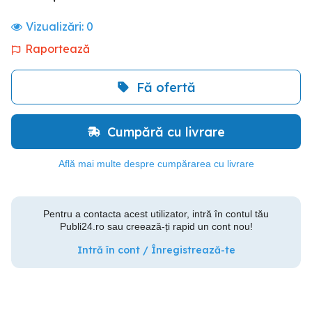
Vizualizări:
0
Raportează
Fă ofertă
Cumpără cu livrare
Află mai multe despre cumpărarea cu livrare
Pentru a contacta acest utilizator, intră în contul tău
Publi24.ro sau creează-ți rapid un cont nou!
Intră în cont / Înregistrează-te