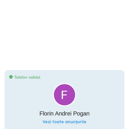
Telefon validat
Florin Andrei Pogan
Vezi toate anunțurile