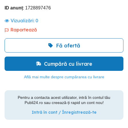
ID anunț
: 1728897476
Vizualizări:
0
Raportează
Fă ofertă
Cumpără cu livrare
Află mai multe despre cumpărarea cu livrare
Pentru a contacta acest utilizator, intră în contul tău
Publi24.ro sau creează-ți rapid un cont nou!
Intră în cont / Înregistrează-te