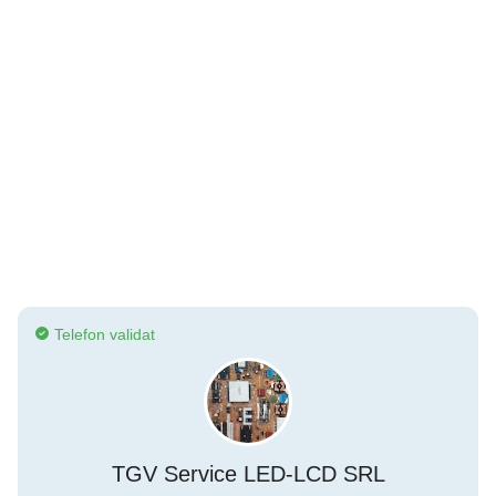
Telefon validat
TGV Service LED-LCD SRL