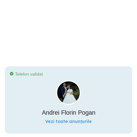
Telefon validat
Andrei Florin Pogan
Vezi toate anunțurile