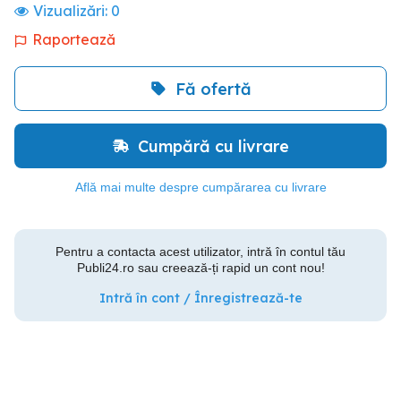
Vizualizări:
0
Raportează
Fă ofertă
Cumpără cu livrare
Află mai multe despre cumpărarea cu livrare
Pentru a contacta acest utilizator, intră în contul tău
Publi24.ro sau creează-ți rapid un cont nou!
Intră în cont / Înregistrează-te