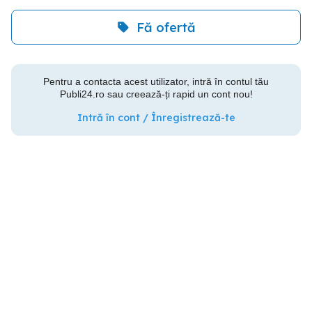
Fă ofertă
Pentru a contacta acest utilizator, intră în contul tău
Publi24.ro sau creează-ți rapid un cont nou!
Intră în cont / Înregistrează-te