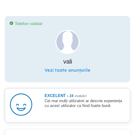
Telefon validat
vali
Vezi toate anunțurile
EXCELENT
-
16
evaluări
Cei mai mulți utilizatori ar descrie experiența
cu acest utilizator ca fiind foarte bună