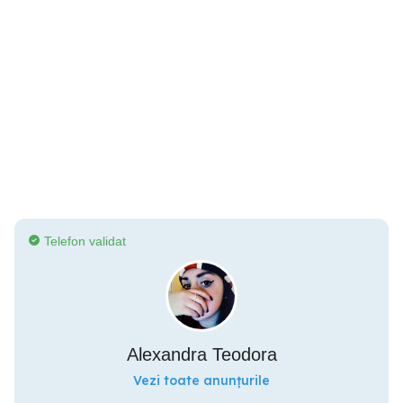
Telefon validat
Alexandra Teodora
Vezi toate anunțurile