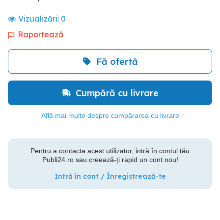
Vizualizări:
0
Raportează
Fă ofertă
Cumpără cu livrare
Află mai multe despre cumpărarea cu livrare
Pentru a contacta acest utilizator, intră în contul tău
Publi24.ro sau creează-ți rapid un cont nou!
Intră în cont / Înregistrează-te