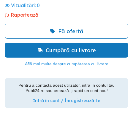
Vizualizări:
0
Raportează
Fă ofertă
Cumpără cu livrare
Află mai multe despre cumpărarea cu livrare
Pentru a contacta acest utilizator, intră în contul tău
Publi24.ro sau creează-ți rapid un cont nou!
Intră în cont / Înregistrează-te