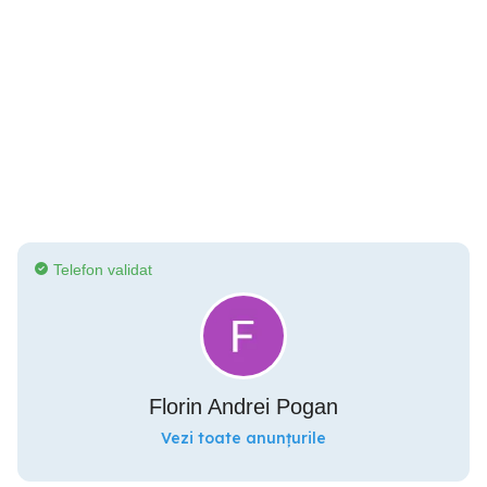
Telefon validat
Florin Andrei Pogan
Vezi toate anunțurile