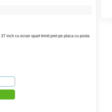
e 37 inch cu ecran spart trimit pret pe placa cu posta